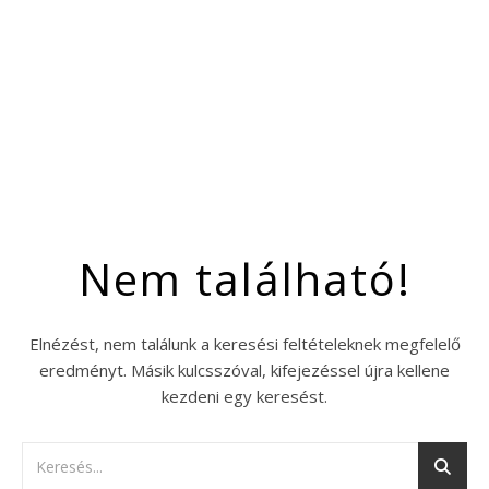
Nem található!
Elnézést, nem találunk a keresési feltételeknek megfelelő
eredményt. Másik kulcsszóval, kifejezéssel újra kellene
kezdeni egy keresést.