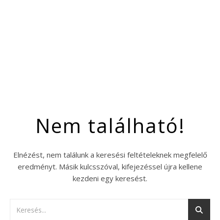
Nem található!
Elnézést, nem találunk a keresési feltételeknek megfelelő
eredményt. Másik kulcsszóval, kifejezéssel újra kellene
kezdeni egy keresést.