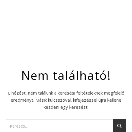
Nem található!
Elnézést, nem találunk a keresési feltételeknek megfelelő
eredményt. Másik kulcsszóval, kifejezéssel újra kellene
kezdeni egy keresést.