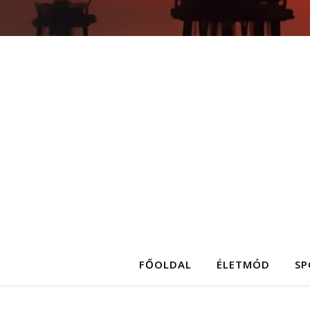
FŐOLDAL
ÉLETMÓD
SP