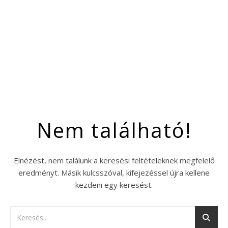
Nem található!
Elnézést, nem találunk a keresési feltételeknek megfelelő
eredményt. Másik kulcsszóval, kifejezéssel újra kellene
kezdeni egy keresést.