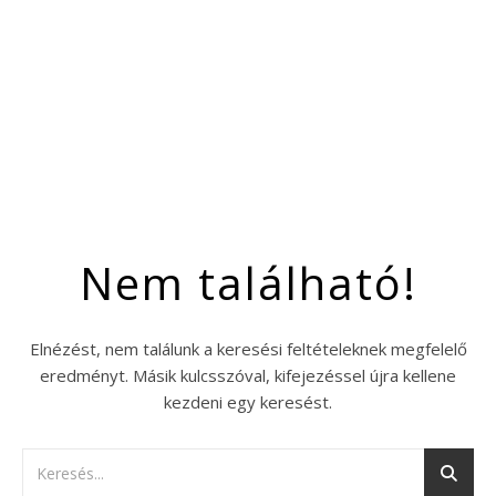
Nem található!
Elnézést, nem találunk a keresési feltételeknek megfelelő
eredményt. Másik kulcsszóval, kifejezéssel újra kellene
kezdeni egy keresést.