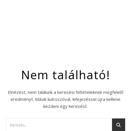
Nem található!
Elnézést, nem találunk a keresési feltételeknek megfelelő
eredményt. Másik kulcsszóval, kifejezéssel újra kellene
kezdeni egy keresést.