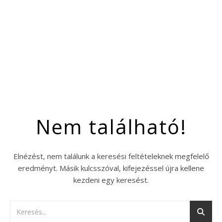
Nem található!
Elnézést, nem találunk a keresési feltételeknek megfelelő
eredményt. Másik kulcsszóval, kifejezéssel újra kellene
kezdeni egy keresést.