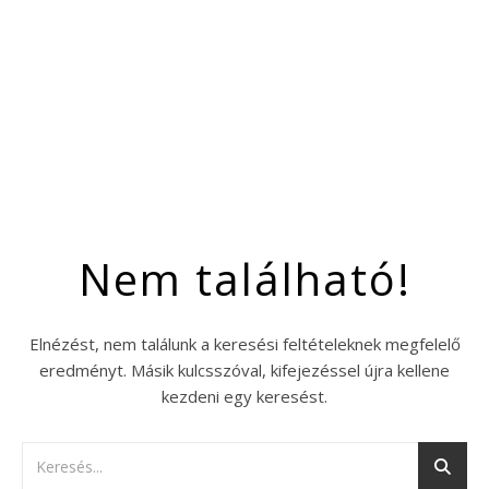
Nem található!
Elnézést, nem találunk a keresési feltételeknek megfelelő
eredményt. Másik kulcsszóval, kifejezéssel újra kellene
kezdeni egy keresést.