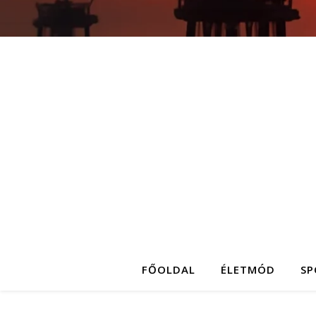
FŐOLDAL
ÉLETMÓD
SP