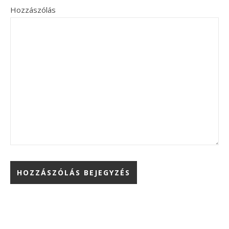
Hozzászólás