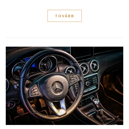
TOVÁBB