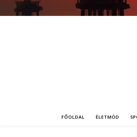
FŐOLDAL
ÉLETMÓD
SP