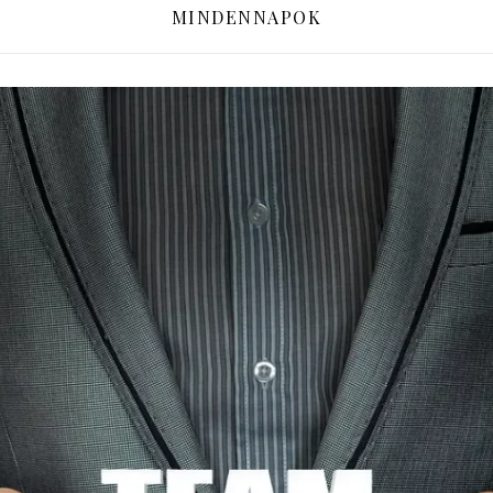
MINDENNAPOK