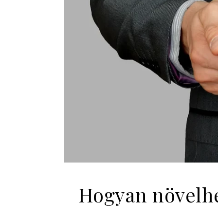
Hogyan növelhe