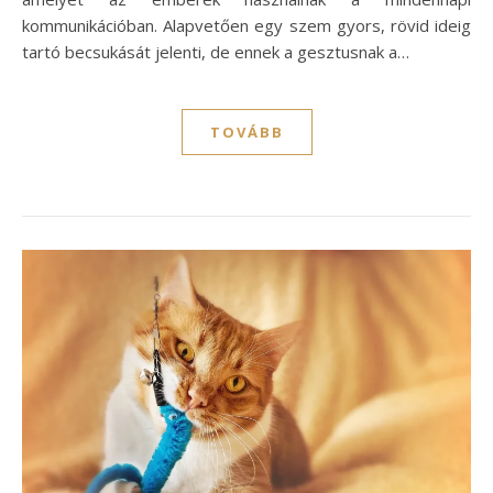
kommunikációban. Alapvetően egy szem gyors, rövid ideig
tartó becsukását jelenti, de ennek a gesztusnak a…
TOVÁBB