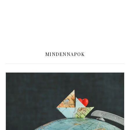
MINDENNAPOK