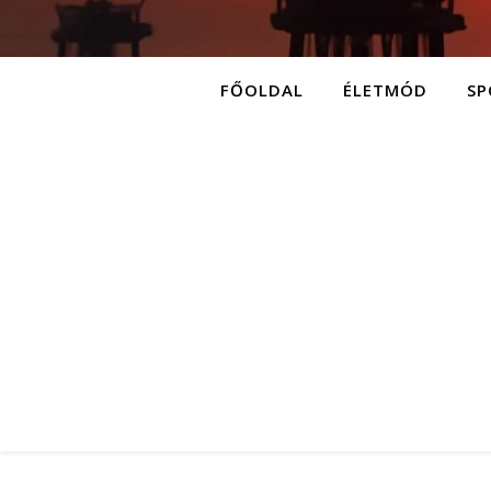
FŐOLDAL
ÉLETMÓD
SP