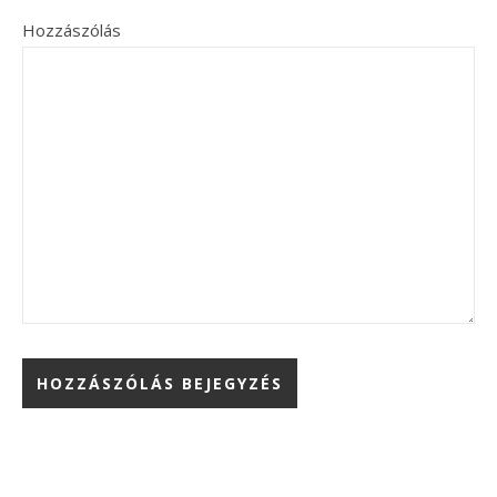
Hozzászólás