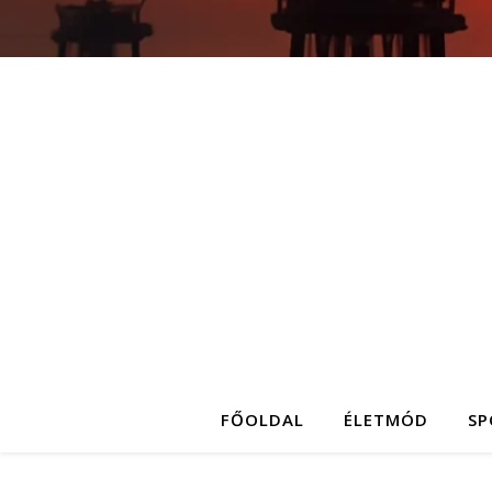
FŐOLDAL
ÉLETMÓD
SP