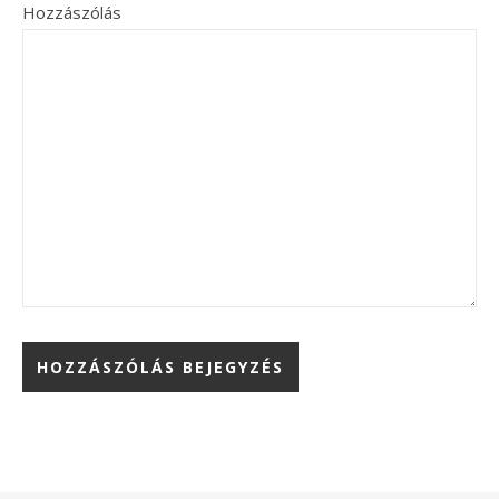
Hozzászólás