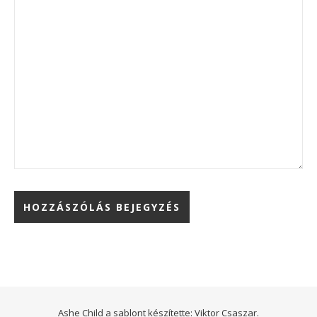
Ashe Child a sablont készítette:
Viktor Csaszar.