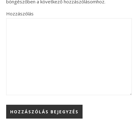
böngészőben a következő hozzászólásomhoz.
Hozzászólás