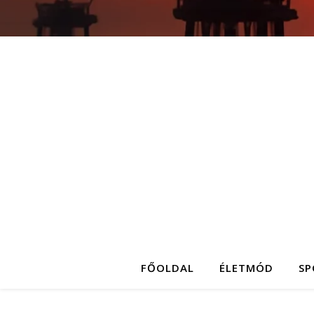
FŐOLDAL
ÉLETMÓD
SP