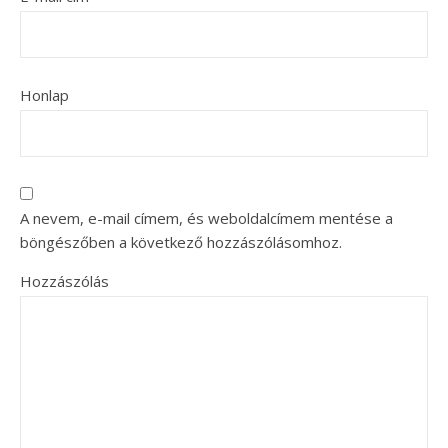
Honlap
A nevem, e-mail címem, és weboldalcímem mentése a
böngészőben a következő hozzászólásomhoz.
Hozzászólás