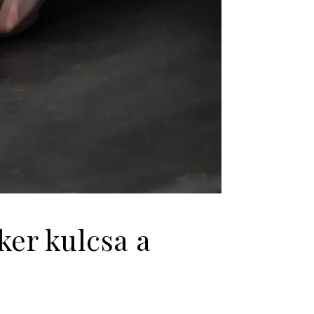
iker kulcsa a