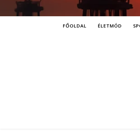
FŐOLDAL
ÉLETMÓD
SP