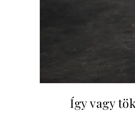
Így vagy tök