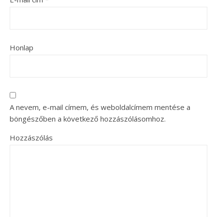
Honlap
A nevem, e-mail címem, és weboldalcímem mentése a
böngészőben a következő hozzászólásomhoz.
Hozzászólás