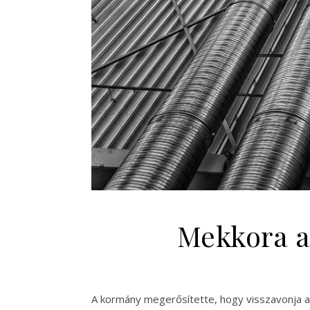
Mekkora a 
A kormány megerősítette, hogy visszavonja a 