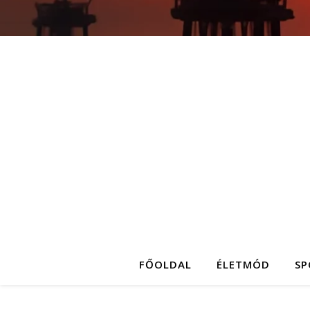
FŐOLDAL
ÉLETMÓD
SP