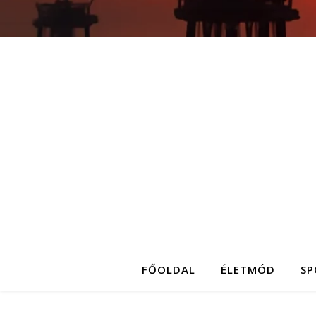
FŐOLDAL
ÉLETMÓD
SP