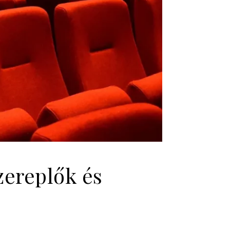
zereplők és