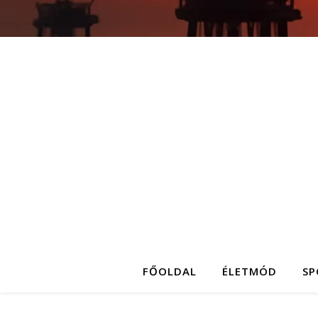
FŐOLDAL
ÉLETMÓD
SP