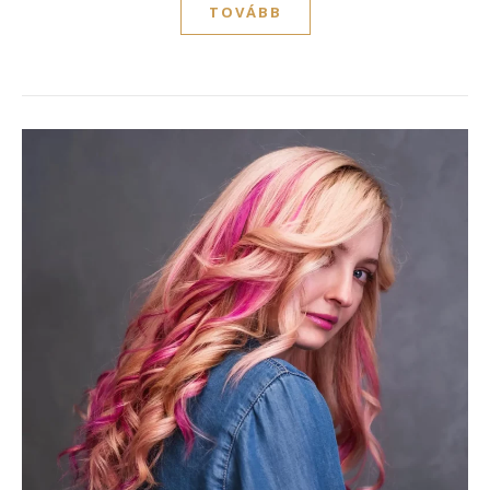
TOVÁBB