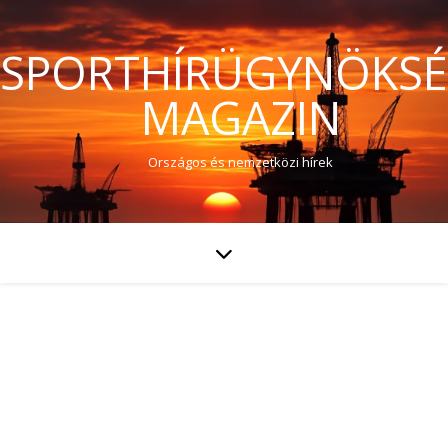
SPORTHÍRÜGYNÖKS
MAGAZIN
Országos és nemzetközi hírek