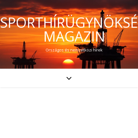
SPORTHÍRÜGYNÖKS
MAGAZIN
Országos és nemzetközi hírek