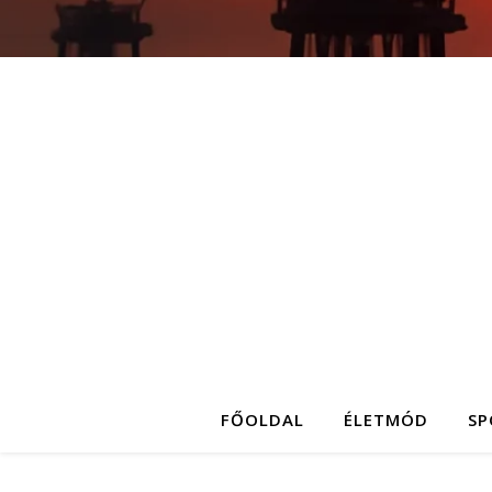
FŐOLDAL
ÉLETMÓD
SP