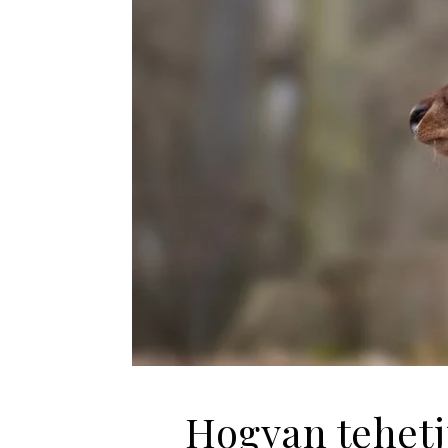
Hogyan tehet