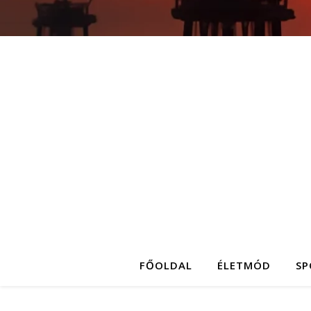
FŐOLDAL
ÉLETMÓD
SP