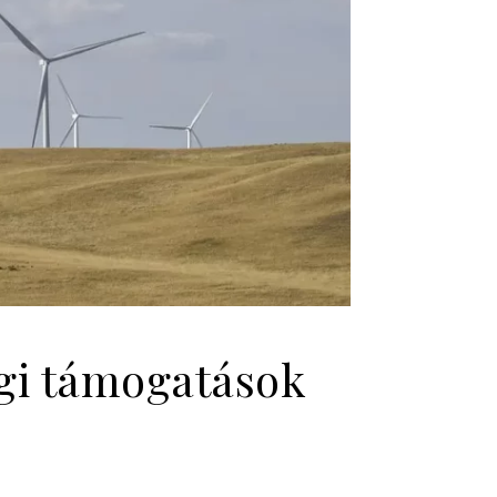
égi támogatások