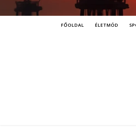
FŐOLDAL
ÉLETMÓD
SP