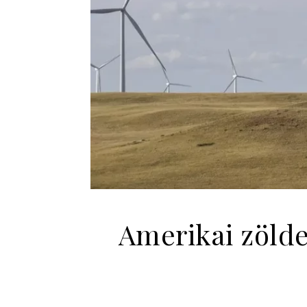
Amerikai zölde