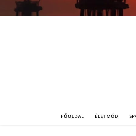
FŐOLDAL
ÉLETMÓD
SP