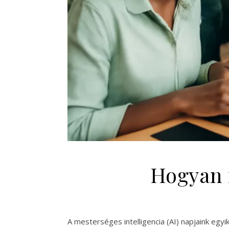
Hogyan 
A mesterséges intelligencia (AI) napjaink eg