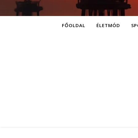
FŐOLDAL
ÉLETMÓD
SP