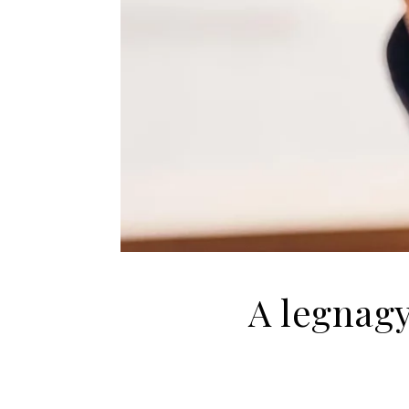
A legnagy