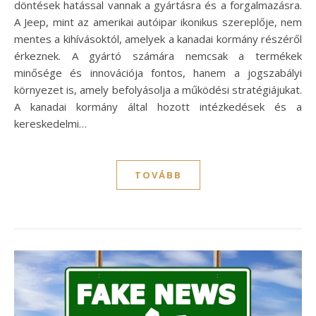
döntések hatással vannak a gyártásra és a forgalmazásra.
A Jeep, mint az amerikai autóipar ikonikus szereplője, nem
mentes a kihívásoktól, amelyek a kanadai kormány részéről
érkeznek. A gyártó számára nemcsak a termékek
minősége és innovációja fontos, hanem a jogszabályi
környezet is, amely befolyásolja a működési stratégiájukat.
A kanadai kormány által hozott intézkedések és a
kereskedelmi…
TOVÁBB