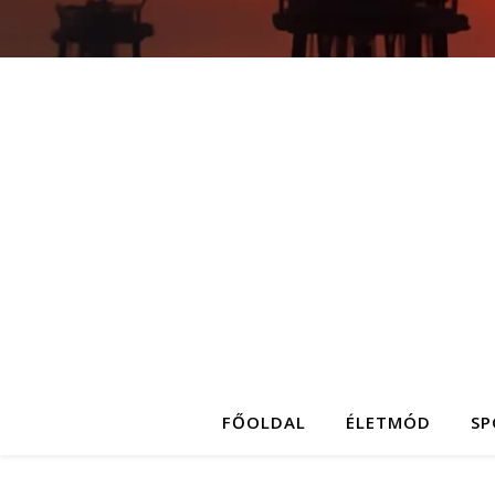
FŐOLDAL
ÉLETMÓD
SP