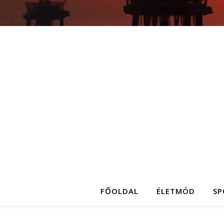
FŐOLDAL
ÉLETMÓD
SP