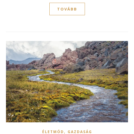
TOVÁBB
,
ÉLETMÓD
GAZDASÁG