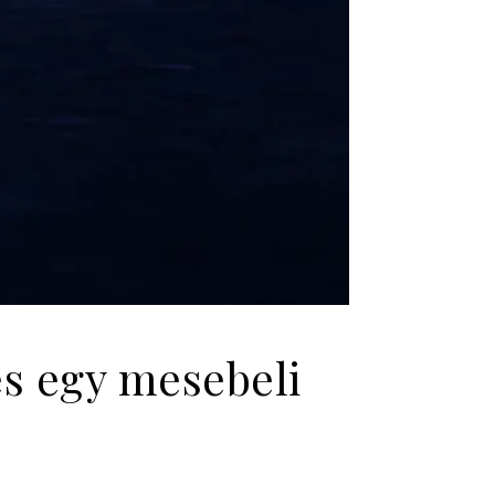
és egy mesebeli