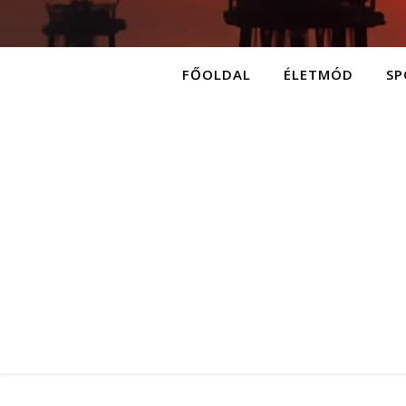
FŐOLDAL
ÉLETMÓD
SP