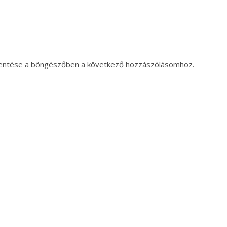
entése a böngészőben a következő hozzászólásomhoz.