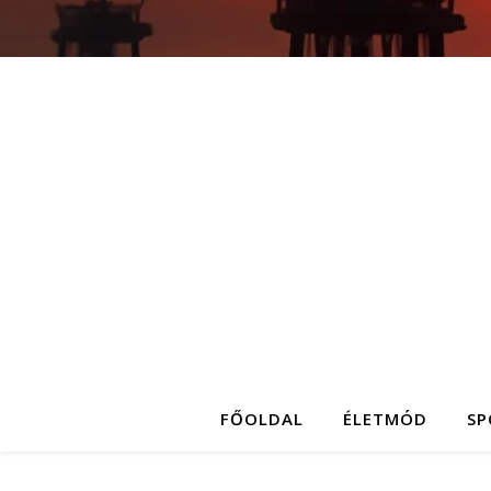
FŐOLDAL
ÉLETMÓD
SP