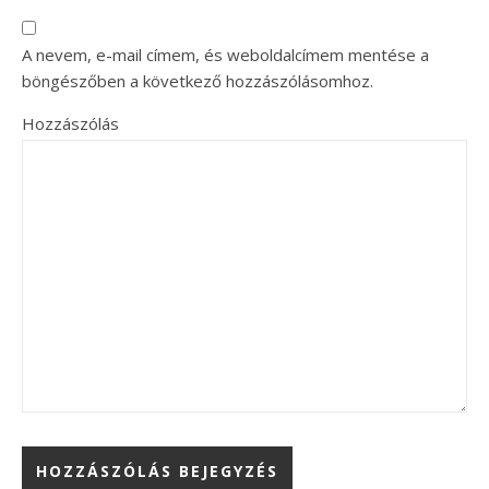
A nevem, e-mail címem, és weboldalcímem mentése a
böngészőben a következő hozzászólásomhoz.
Hozzászólás