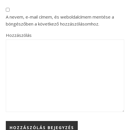
A nevem, e-mail címem, és weboldalcímem mentése a
böngészőben a következő hozzászólásomhoz.
Hozzászólás