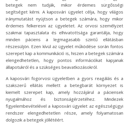
betegek nem tudják, mikor érdemes sürgősségi
segítséget kérni. A kaposvári ügyelet célja, hogy világos
iránymutatást nyújtson a betegek számára, hogy mikor
érdemes felkeresni az ügyeletet. Az orvosi személyzet
szakmai tapasztalata és elhivatottsága garantálja, hogy
minden páciens a legmagasabb szintű ellátásban
részesüljön. Ezen kívül az ügyelet működése során fontos
szerepet kap a kommunikáció is, hiszen a betegek számára
elengedhetetlen, hogy pontos információkat kapjanak
állapotukról és a szükséges beavatkozásokról.
A kaposvári fogorvosi ügyeletben a gyors reagálás és a
szakszerű ellátás mellett a betegbarát környezet is
kiemelt szerepet kap, amely hozzájárul a páciensek
nyugalmához és biztonságérzetéhez. Mindezek
figyelembevételével a kaposvári ügyelet az egészségügyi
rendszer elengedhetetlen része, amely folyamatosan
dolgozik a betegek jóllétéért.