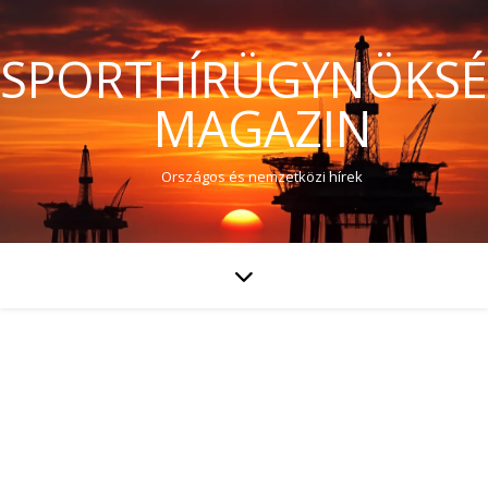
SPORTHÍRÜGYNÖKS
MAGAZIN
Országos és nemzetközi hírek