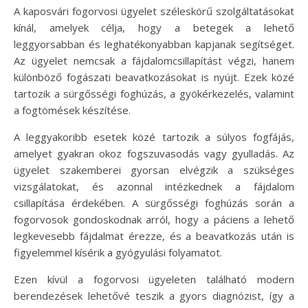
A kaposvári fogorvosi ügyelet széleskörű szolgáltatásokat
kínál, amelyek célja, hogy a betegek a lehető
leggyorsabban és leghatékonyabban kapjanak segítséget.
Az ügyelet nemcsak a fájdalomcsillapítást végzi, hanem
különböző fogászati beavatkozásokat is nyújt. Ezek közé
tartozik a sürgősségi foghúzás, a gyökérkezelés, valamint
a fogtömések készítése.
A leggyakoribb esetek közé tartozik a súlyos fogfájás,
amelyet gyakran okoz fogszuvasodás vagy gyulladás. Az
ügyelet szakemberei gyorsan elvégzik a szükséges
vizsgálatokat, és azonnal intézkednek a fájdalom
csillapítása érdekében. A sürgősségi foghúzás során a
fogorvosok gondoskodnak arról, hogy a páciens a lehető
legkevesebb fájdalmat érezze, és a beavatkozás után is
figyelemmel kísérik a gyógyulási folyamatot.
Ezen kívül a fogorvosi ügyeleten található modern
berendezések lehetővé teszik a gyors diagnózist, így a