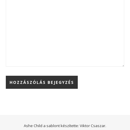
Ashe Child a sablont készítette:
Viktor Csaszar.