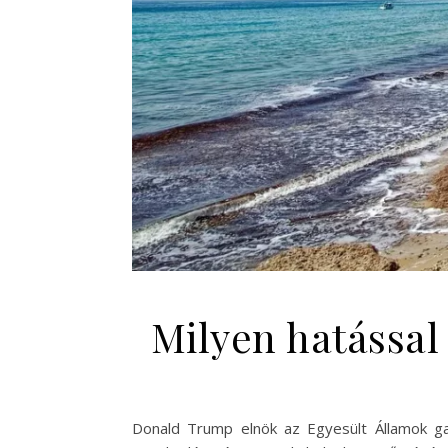
Milyen hatással
Donald Trump elnök az Egyesült Államok gaz