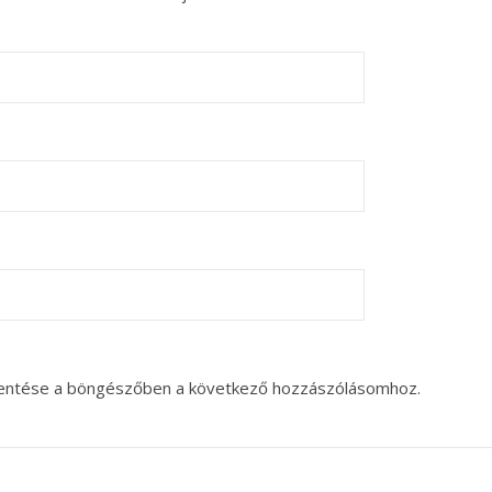
entése a böngészőben a következő hozzászólásomhoz.