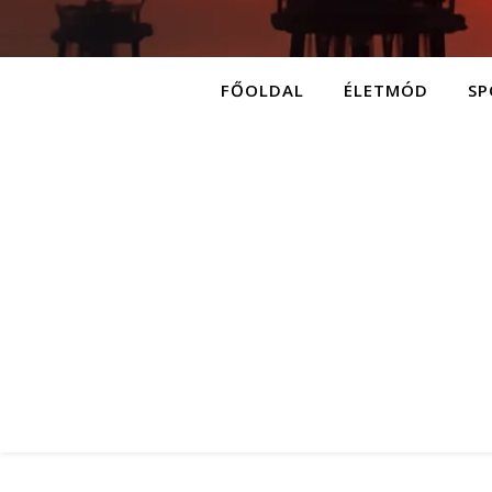
FŐOLDAL
ÉLETMÓD
SP