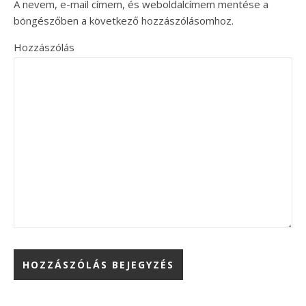
A nevem, e-mail címem, és weboldalcímem mentése a
böngészőben a következő hozzászólásomhoz.
Hozzászólás