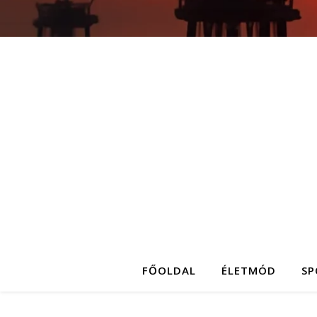
FŐOLDAL
ÉLETMÓD
SP