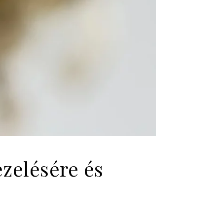
zelésére és