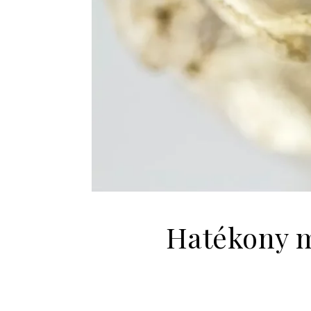
Hatékony m