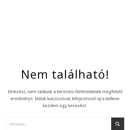
Nem található!
Elnézést, nem találunk a keresési feltételeknek megfelelő
eredményt. Másik kulcsszóval, kifejezéssel újra kellene
kezdeni egy keresést.